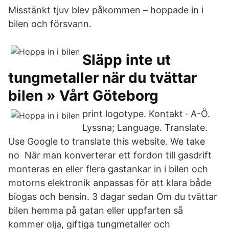
Misstänkt tjuv blev påkommen – hoppade in i
bilen och försvann.
Släpp inte ut
tungmetaller när du tvättar
bilen » Vårt Göteborg
print logotype. Kontakt · A-Ö.
Lyssna; Language. Translate.
Use Google to translate this website. We take
no När man konverterar ett fordon till gasdrift
monteras en eller flera gastankar in i bilen och
motorns elektronik anpassas för att klara både
biogas och bensin. 3 dagar sedan Om du tvättar
bilen hemma på gatan eller uppfarten så
kommer olja, giftiga tungmetaller och