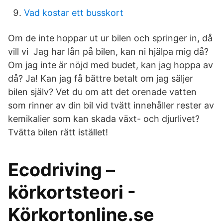
Vad kostar ett busskort
Om de inte hoppar ut ur bilen och springer in, då
vill vi Jag har lån på bilen, kan ni hjälpa mig då?
Om jag inte är nöjd med budet, kan jag hoppa av
då? Ja! Kan jag få bättre betalt om jag säljer
bilen själv? Vet du om att det orenade vatten
som rinner av din bil vid tvätt innehåller rester av
kemikalier som kan skada växt- och djurlivet?
Tvätta bilen rätt istället!
Ecodriving –
körkortsteori -
Körkortonline.se