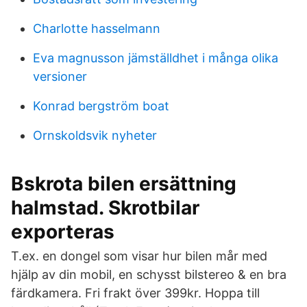
Charlotte hasselmann
Eva magnusson jämställdhet i många olika
versioner
Konrad bergström boat
Ornskoldsvik nyheter
Bskrota bilen ersättning
halmstad. Skrotbilar
exporteras
T.ex. en dongel som visar hur bilen mår med
hjälp av din mobil, en schysst bilstereo & en bra
färdkamera. Fri frakt över 399kr. Hoppa till