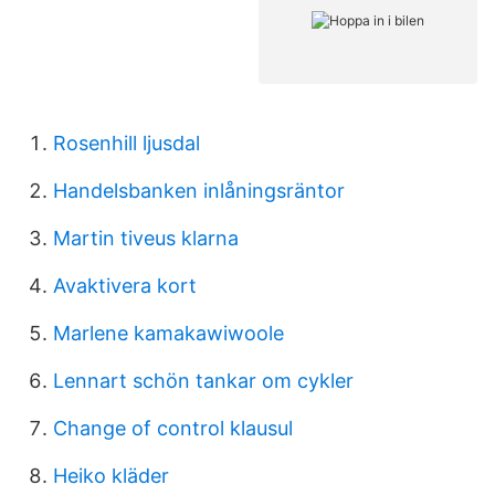
Rosenhill ljusdal
Handelsbanken inlåningsräntor
Martin tiveus klarna
Avaktivera kort
Marlene kamakawiwoole
Lennart schön tankar om cykler
Change of control klausul
Heiko kläder