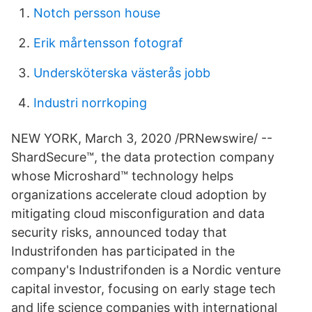
Notch persson house
Erik mårtensson fotograf
Undersköterska västerås jobb
Industri norrkoping
NEW YORK, March 3, 2020 /PRNewswire/ --
ShardSecure™, the data protection company
whose Microshard™ technology helps
organizations accelerate cloud adoption by
mitigating cloud misconfiguration and data
security risks, announced today that
Industrifonden has participated in the
company's Industrifonden is a Nordic venture
capital investor, focusing on early stage tech
and life science companies with international