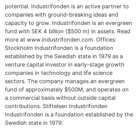
potential. Industrifonden is an active partner to
companies with ground-breaking ideas and
capacity to grow. Industrifonden is an evergreen
fund with SEK 4 billion ($500 m) in assets. Read
more at www.industrifonden.com. Offices:
Stockholm Industrifonden is a foundation
established by the Swedish state in 1979 as a
venture capital investor in early-stage growth
companies in technology and life science
sectors. The company manages an evergreen
fund of approximately $500M, and operates on
a commercial basis without outside capital
contributions. Stiftelsen Industrifonden
Industrifonden is a foundation established by the
Swedish state in 1979.