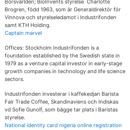
Börsvärlden; BioInvents styrelse Charlotte
Brogren, född 1963, som är Generaldirektör för
Vinnova och styrelseledamot i Industrifonden
samt KTH Holding.
Captain marvel
Offices: Stockholm Industrifonden is a
foundation established by the Swedish state in
1979 as a venture capital investor in early-stage
growth companies in technology and life science
sectors.
Industrifonden investerar i kaffekedjan Barista
Fair Trade Coffee, Skandinaviens och Indiskas
vd Sofie Gunolf, som bägge tar plats i Baristas
styrelse.
National identity card nigeria online registration