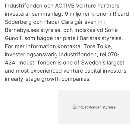
Industrifonden och ACTIVE Venture Partners
investerar sammanlagt 9 miljoner kronor i Ricard
Söderberg och Hadar Cars går även in i
Barnebys.ses styrelse. och Indiskas vd Sofie
Gunolf, som bägge tar plats i Baristas styrelse.
För mer information kontakta. Tore Tolke,
investeringsansvarig Industrifonden, tel 070-
424 Industrifonden is one of Sweden's largest
and most experienced venture capital investors
in early-stage growth companies.